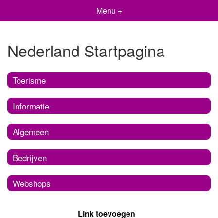
Menu +
Nederland Startpagina
Toerisme
Informatie
Algemeen
Bedrijven
Webshops
Link toevoegen